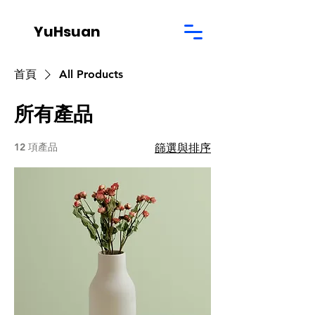
YuHsuan
首頁
All Products
所有產品
12 項產品
篩選與排序