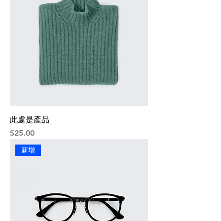
此處是產品
價格
$25.00
新增