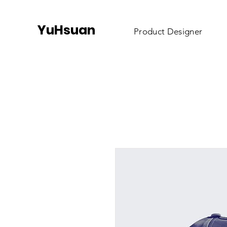
YuHsuan
Product Designer