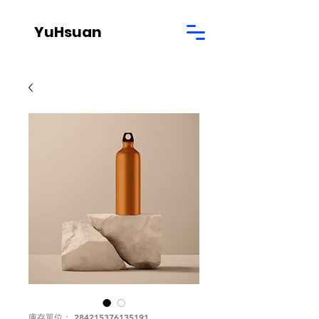
YuHsuan
庫存單位： 284215376135191