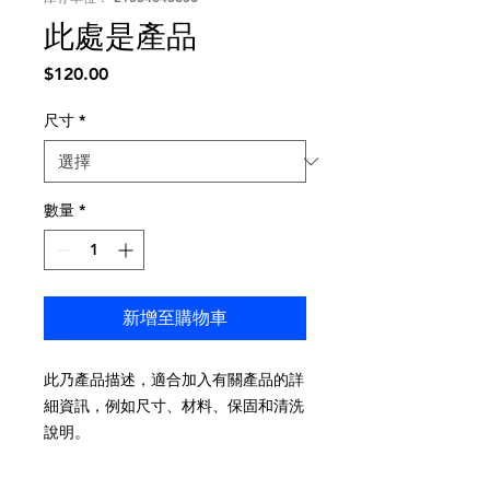
此處是產品
價
$120.00
格
尺寸
*
數量
*
新增至購物車
此乃產品描述，適合加入有關產品的詳
細資訊，例如尺寸、材料、保固和清洗
說明。